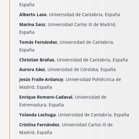
España
Alberto Laso
, Universidad de Cantabria, España
Marina Sanz
, Universidad Carlos III de Madrid,
España
Tomás Fernández
, Universidad de Cantabria,
España
Christian Brañas
, Universidad de Cantabria, España
Aurora Sáez
, Universidad de Córdoba, España
Jesús Fraile-Ardanuy
, Universidad Politécnica de
Madrid, España
Enrique Romero-Cadaval
, Universidad de
Extremadura, España
Yolanda Lechuga
, Universidad de Cantabria, España
Cristina Fernández
, Universidad Carlos III de
Madrid, España