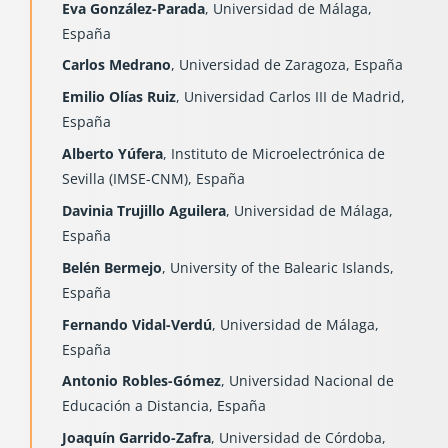
Eva González-Parada
, Universidad de Málaga,
España
Carlos Medrano
, Universidad de Zaragoza, España
Emilio Olías Ruiz
, Universidad Carlos III de Madrid,
España
Alberto Yúfera
, Instituto de Microelectrónica de
Sevilla (IMSE-CNM), España
Davinia Trujillo Aguilera
, Universidad de Málaga,
España
Belén Bermejo
, University of the Balearic Islands,
España
Fernando Vidal-Verdú
, Universidad de Málaga,
España
Antonio Robles-Gómez
, Universidad Nacional de
Educación a Distancia, España
Joaquín Garrido-Zafra
, Universidad de Córdoba,