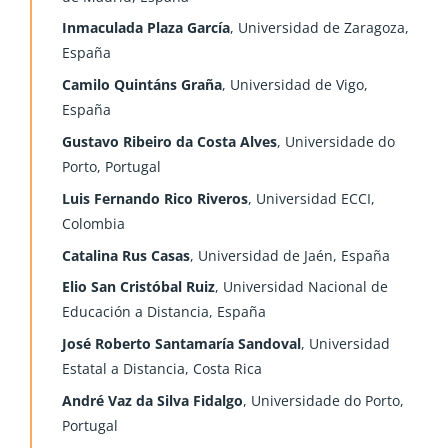
Inmaculada Plaza García
, Universidad de Zaragoza,
España
Camilo Quintáns Graña
, Universidad de Vigo,
España
Gustavo Ribeiro da Costa Alves
, Universidade do
Porto, Portugal
Luis Fernando Rico Riveros
, Universidad ECCI,
Colombia
Catalina Rus Casas
, Universidad de Jaén, España
Elio San Cristóbal Ruiz
, Universidad Nacional de
Educación a Distancia, España
José Roberto Santamaría Sandoval
, Universidad
Estatal a Distancia, Costa Rica
André Vaz da Silva Fidalgo
, Universidade do Porto,
Portugal