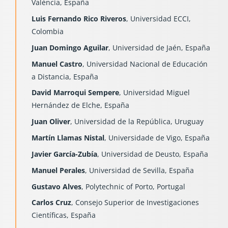
València, España
Luis Fernando Rico Riveros
, Universidad ECCI,
Colombia
Juan Domingo Aguilar
, Universidad de Jaén, España
Manuel Castro
, Universidad Nacional de Educación
a Distancia, España
David Marroqui Sempere
, Universidad Miguel
Hernández de Elche, España
Juan Oliver
, Universidad de la República, Uruguay
Martín Llamas Nistal
, Universidade de Vigo, España
Javier García-Zubía
, Universidad de Deusto, España
Manuel Perales
, Universidad de Sevilla, España
Gustavo Alves
, Polytechnic of Porto, Portugal
Carlos Cruz
, Consejo Superior de Investigaciones
Científicas, España