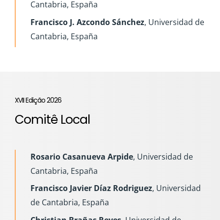
Cantabria, España
Francisco J. Azcondo Sánchez
, Universidad de
Cantabria, España
XVII Edição 2026
Comitê Local
Rosario Casanueva Arpide
, Universidad de
Cantabria, España
Francisco Javier Díaz Rodriguez
, Universidad
de Cantabria, España