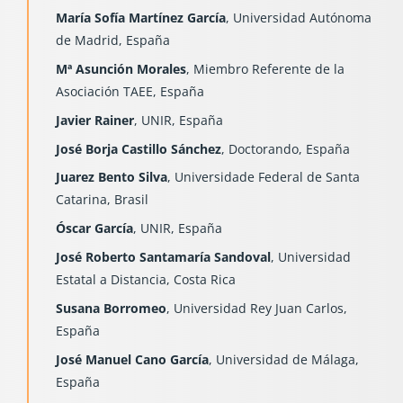
María Sofía Martínez García
, Universidad Autónoma
de Madrid, España
Mª Asunción Morales
, Miembro Referente de la
Asociación TAEE, España
Javier Rainer
, UNIR, España
José Borja Castillo Sánchez
, Doctorando, España
Juarez Bento Silva
, Universidade Federal de Santa
Catarina, Brasil
Óscar García
, UNIR, España
José Roberto Santamaría Sandoval
, Universidad
Estatal a Distancia, Costa Rica
Susana Borromeo
, Universidad Rey Juan Carlos,
España
José Manuel Cano García
, Universidad de Málaga,
España