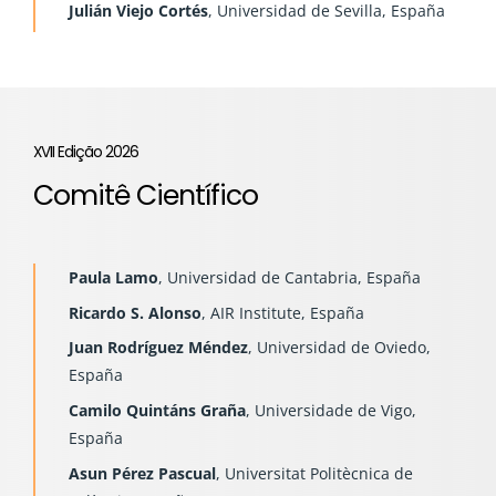
Julián Viejo Cortés
, Universidad de Sevilla, España
XVII Edição 2026
Comitê Científico
Paula Lamo
, Universidad de Cantabria, España
Ricardo S. Alonso
, AIR Institute, España
Juan Rodríguez Méndez
, Universidad de Oviedo,
España
Camilo Quintáns Graña
, Universidade de Vigo,
España
Asun Pérez Pascual
, Universitat Politècnica de