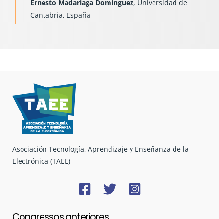
Ernesto Madariaga Dominguez
, Universidad de
Cantabria, España
Asociación Tecnología, Aprendizaje y Enseñanza de la
Electrónica (TAEE)
Congressos anteriores