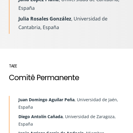
España
Julia Rosales González
, Universidad de
Cantabria, España
TAEE
Comitê Permanente
Juan Domingo Aguilar Peña
, Universidad de Jaén,
España
Diego Antolín Cañada
, Universidad de Zaragoza,
España