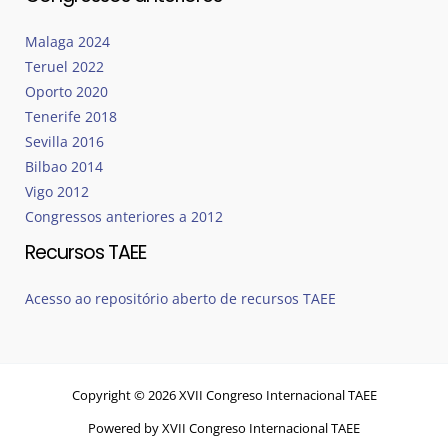
Malaga 2024
Teruel 2022
Oporto 2020
Tenerife 2018
Sevilla 2016
Bilbao 2014
Vigo 2012
Congressos anteriores a 2012
Recursos TAEE
Acesso ao repositório aberto de recursos TAEE
Copyright © 2026 XVII Congreso Internacional TAEE
Powered by XVII Congreso Internacional TAEE