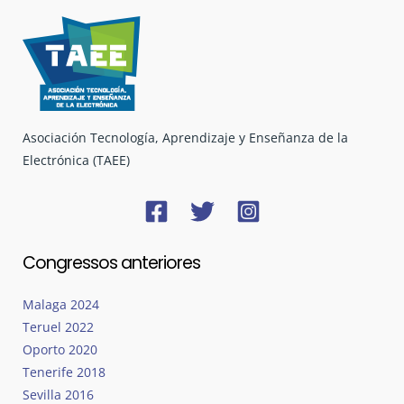
Asociación Tecnología, Aprendizaje y Enseñanza de la
Electrónica (TAEE)
Congressos anteriores
Malaga 2024
Teruel 2022
Oporto 2020
Tenerife 2018
Sevilla 2016